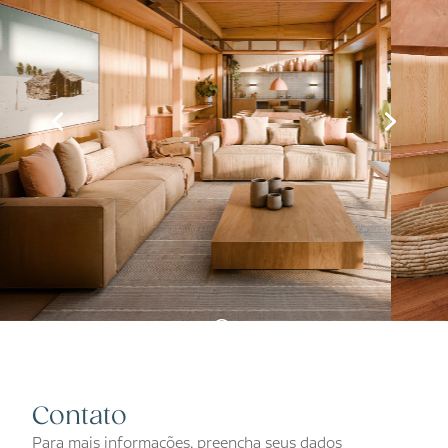
Contato
Para mais informações, preencha seus dados