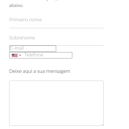
abaixo.
Deixe aqui a sua mensagem