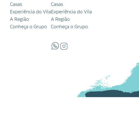
Casas
Casas
Experiência do Vila
Experiência do Vila
A Região
A Região
Conheça o Grupo
Conheça o Grupo