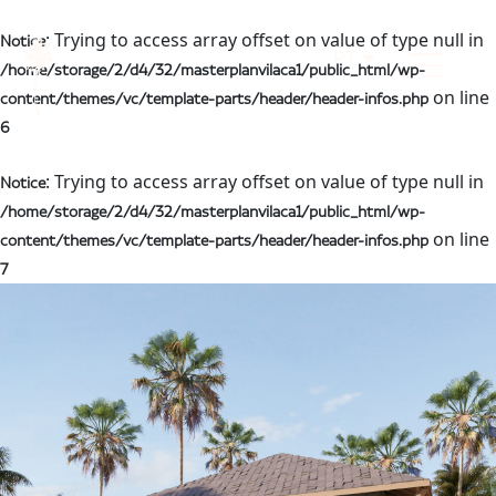
: Trying to access array offset on value of type null in
Notice
PT
/home/storage/2/d4/32/masterplanvilaca1/public_html/wp-
on line
content/themes/vc/template-parts/header/header-infos.php
6
: Trying to access array offset on value of type null in
Notice
/home/storage/2/d4/32/masterplanvilaca1/public_html/wp-
on line
content/themes/vc/template-parts/header/header-infos.php
7