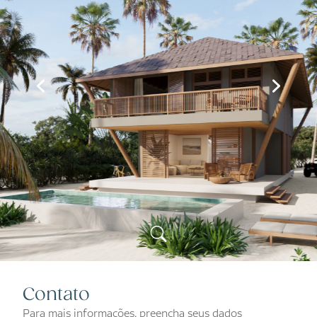
Contato
Para mais informações, preencha seus dados