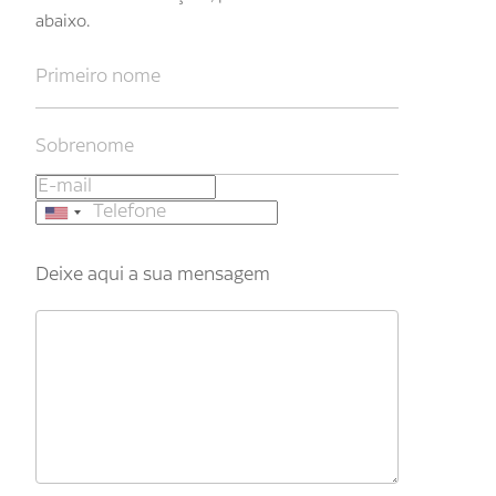
abaixo.
Deixe aqui a sua mensagem