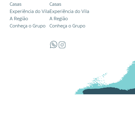
Casas
Casas
Experiência do Vila
Experiência do Vila
A Região
A Região
Conheça o Grupo
Conheça o Grupo